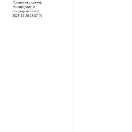
Провел на форуме:
Не определено
Последний визит:
2023-12-28 17:07:40