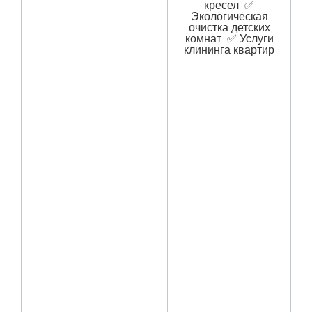
кресел ✅
Экологическая
очистка детских
комнат ✅ Услуги
клининга квартир