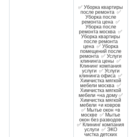
✅ Уборка квартиры
после ремонта ✅
Уборка после
ремонта цена ✅
Уборка после
ремонта москва ✅
Уборка квартиры
после ремонта
цена ✅ Уборка
помещений после
ремонта ✅ Услуги
клининга цены ✅
Клининг компания
услуги ✅ Услуги
клининга офиса ✅
Химчистка мягкой
мебели москва ✅
Химчистка мягкой
мебели +на дому ✅
Химчистка мягкой
мебели +и ковров
✅ Мытье окон +в
москве ✅ Мытье
окон без разводов
✅ Клининг компания
услуги ✅ ЭКО
чистка детских