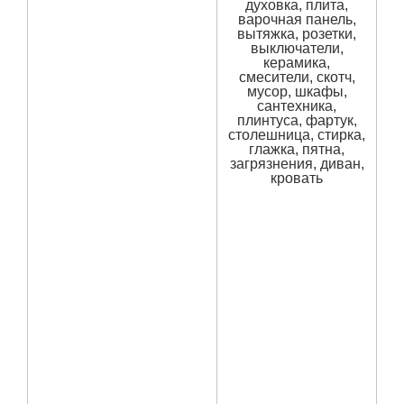
духовка, плита,
варочная панель,
вытяжка, розетки,
выключатели,
керамика,
смесители, скотч,
мусор, шкафы,
сантехника,
плинтуса, фартук,
столешница, стирка,
глажка, пятна,
загрязнения, диван,
кровать