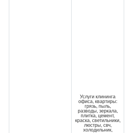
Услуги клининга
офиса, квартиры:
грязь, пыль,
разводы, зеркала,
плитка, цемент,
краска, светильники,
люстры, свч,
холодильник,